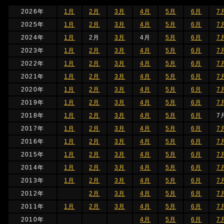
2026年
1月
2月
3月
4月
5月
6月
7
2025年
1月
2月
3月
4月
5月
6月
7
2024年
1月
2月
3月
4月
5月
6月
7
2023年
1月
2月
3月
4月
5月
6月
7
2022年
1月
2月
3月
4月
5月
6月
7
2021年
1月
2月
3月
4月
5月
6月
7
2020年
1月
2月
3月
4月
5月
6月
7
2019年
1月
2月
3月
4月
5月
6月
7
2018年
1月
2月
3月
4月
5月
6月
7
2017年
1月
2月
3月
4月
5月
6月
7
2016年
1月
2月
3月
4月
5月
6月
7
2015年
1月
2月
3月
4月
5月
6月
7
2014年
1月
2月
3月
4月
5月
6月
7
2013年
1月
2月
3月
4月
5月
6月
7
2012年
2月
3月
4月
5月
6月
7
2011年
1月
2月
3月
4月
5月
6月
7
2010年
4月
5月
6月
7