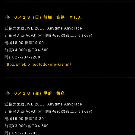
６／２３（日）前橋 音処 きしん
近藤房之助LIVE 2013~Anytime Anyplace~
近藤房之助(Vo/G) 宮川剛(Perc)加藤エレナ(Key)
開場18:00 開演19:00
前売¥4,000/当日¥4,500
問）027-234-2209
http://ameblo.jp/otodokoro-kishin/
６／２８（金）甲府 桜座
近藤房之助LIVE 2013~Anytime Anyplace~
近藤房之助(Vo/G) 宮川剛(Perc)加藤エレナ(Key)
開場19:00 開演19:30
前売¥3,900/当日¥4,500
問）055-233-2031