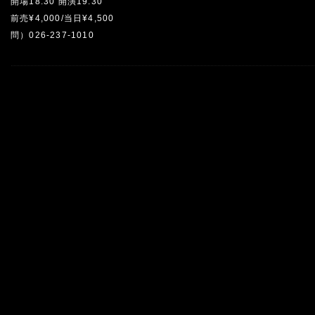
開場18:30 開演19:30
前売¥4,000/当日¥4,500
問）026-237-1010