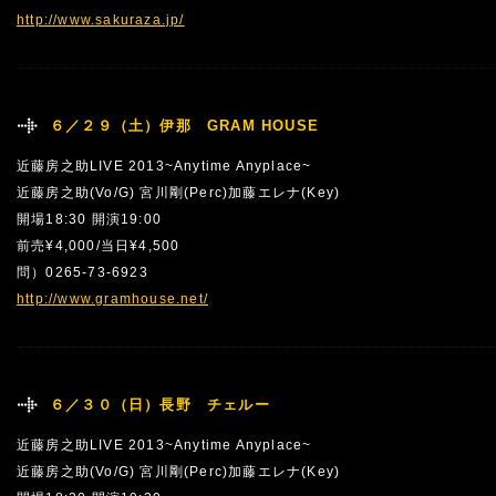
http://www.sakuraza.jp/
６／２９（土）伊那 GRAM HOUSE
近藤房之助LIVE 2013~Anytime Anyplace~
近藤房之助(Vo/G) 宮川剛(Perc)加藤エレナ(Key)
開場18:30 開演19:00
前売¥4,000/当日¥4,500
問）0265-73-6923
http://www.gramhouse.net/
６／３０（日）長野 チェルー
近藤房之助LIVE 2013~Anytime Anyplace~
近藤房之助(Vo/G) 宮川剛(Perc)加藤エレナ(Key)