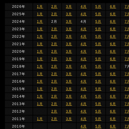
2026年
1月
2月
3月
4月
5月
6月
7
2025年
1月
2月
3月
4月
5月
6月
7
2024年
1月
2月
3月
4月
5月
6月
7
2023年
1月
2月
3月
4月
5月
6月
7
2022年
1月
2月
3月
4月
5月
6月
7
2021年
1月
2月
3月
4月
5月
6月
7
2020年
1月
2月
3月
4月
5月
6月
7
2019年
1月
2月
3月
4月
5月
6月
7
2018年
1月
2月
3月
4月
5月
6月
7
2017年
1月
2月
3月
4月
5月
6月
7
2016年
1月
2月
3月
4月
5月
6月
7
2015年
1月
2月
3月
4月
5月
6月
7
2014年
1月
2月
3月
4月
5月
6月
7
2013年
1月
2月
3月
4月
5月
6月
7
2012年
2月
3月
4月
5月
6月
7
2011年
1月
2月
3月
4月
5月
6月
7
2010年
4月
5月
6月
7