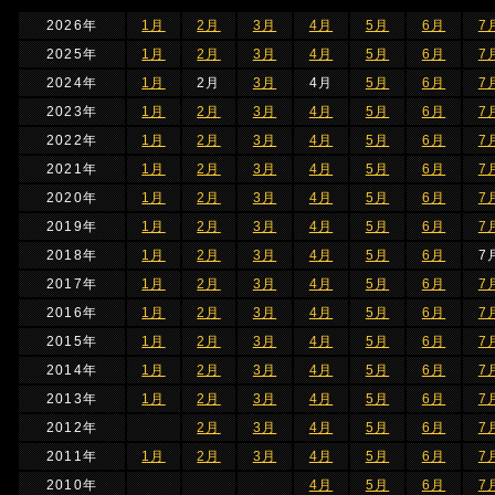
2026年
1月
2月
3月
4月
5月
6月
7
2025年
1月
2月
3月
4月
5月
6月
7
2024年
1月
2月
3月
4月
5月
6月
7
2023年
1月
2月
3月
4月
5月
6月
7
2022年
1月
2月
3月
4月
5月
6月
7
2021年
1月
2月
3月
4月
5月
6月
7
2020年
1月
2月
3月
4月
5月
6月
7
2019年
1月
2月
3月
4月
5月
6月
7
2018年
1月
2月
3月
4月
5月
6月
7
2017年
1月
2月
3月
4月
5月
6月
7
2016年
1月
2月
3月
4月
5月
6月
7
2015年
1月
2月
3月
4月
5月
6月
7
2014年
1月
2月
3月
4月
5月
6月
7
2013年
1月
2月
3月
4月
5月
6月
7
2012年
2月
3月
4月
5月
6月
7
2011年
1月
2月
3月
4月
5月
6月
7
2010年
4月
5月
6月
7