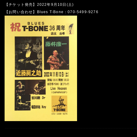
【チケット発売】2022年9月10日(土)
【お問い合わせ】Blues T-Bone：070-5499-9276